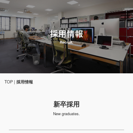
TOP
|
採用情報
新卒採用
New graduates.