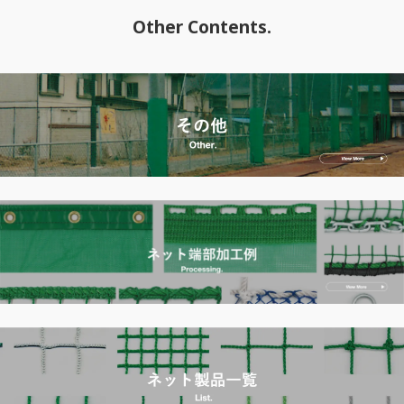
Other Contents.