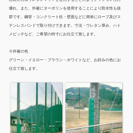
優れ、また、外被にターポリンを使用することにより防水性も抜
群です。鋼管・コンクリート柱・壁面などに簡単にロープ及びス
テンレスバンドで取り付けできます。寸法・ウレタン厚み、ハト
メピッチなど、ご希望の特寸にお仕立て致します。
※外被の色
グリーン・イエロー・ブラウン・ホワイトなど、お好みの色にお
仕立て致します。