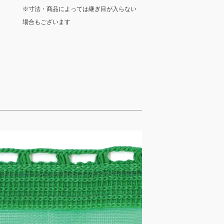
※寸法・商品によっては継ぎ目が入らない
場合もございます