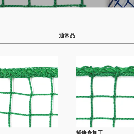
通常品
補修糸加工