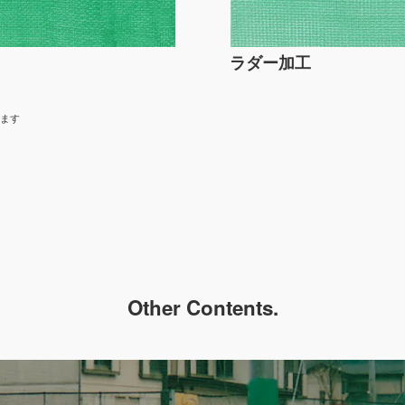
ラダー加工
ります
Other Contents.