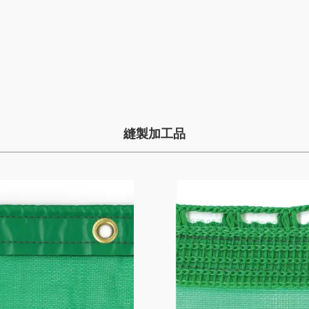
縫製加工品